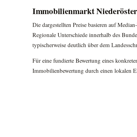
Immobilienmarkt Niederöster
Die dargestellten Preise basieren auf Median
Regionale Unterschiede innerhalb des Bunde
typischerweise deutlich über dem Landesschn
Für eine fundierte Bewertung eines konkrete
Immobilienbewertung durch einen lokalen E