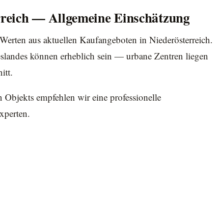
reich — Allgemeine Einschätzung
-Werten aus aktuellen Kaufangeboten in Niederösterreich.
slandes können erheblich sein — urbane Zentren liegen
itt.
n Objekts empfehlen wir eine professionelle
xperten.