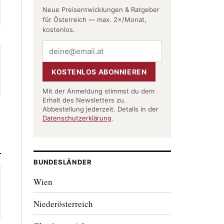
Neue Preisentwicklungen & Ratgeber
für Österreich — max. 2×/Monat,
kostenlos.
KOSTENLOS ABONNIEREN
Mit der Anmeldung stimmst du dem
Erhalt des Newsletters zu.
Abbestellung jederzeit. Details in der
Datenschutzerklärung
.
BUNDESLÄNDER
Wien
Niederösterreich