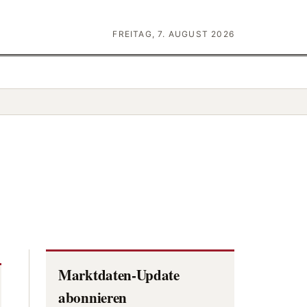
FREITAG, 7. AUGUST 2026
Marktdaten-Update
abonnieren