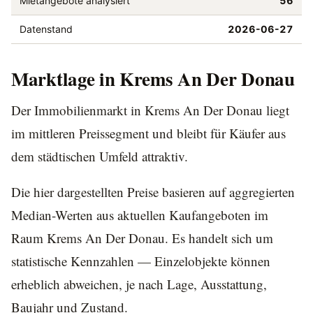
Mietangebote analysiert
56
Datenstand
2026-06-27
Marktlage in Krems An Der Donau
Der Immobilienmarkt in Krems An Der Donau liegt
im mittleren Preissegment und bleibt für Käufer aus
dem städtischen Umfeld attraktiv.
Die hier dargestellten Preise basieren auf aggregierten
Median-Werten aus aktuellen Kaufangeboten im
Raum Krems An Der Donau. Es handelt sich um
statistische Kennzahlen — Einzelobjekte können
erheblich abweichen, je nach Lage, Ausstattung,
Baujahr und Zustand.