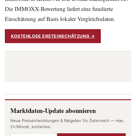
Die IMMOXX-Bewertung liefert eine fundierte
Einschätzung auf Basis lokaler Vergleichsdaten.
KOSTENLOSE ERSTEINSCHÄTZUNG →
Marktdaten-Update abonnieren
Neue Preisentwicklungen & Ratgeber für Österreich — max.
2×/Monat, kostenlos.