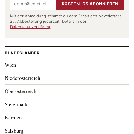
KOSTENLOS ABONNIEREN
Mit der Anmeldung stimmst du dem Erhalt des Newsletters
zu. Abbestellung jederzeit. Details in der
Datenschutzerklärung
.
BUNDESLÄNDER
Wien
Niederösterreich
Oberösterreich
Steiermark
Kärnten
Salzburg