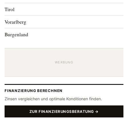
Tirol
Vorarlberg
Burgenland
WERBUNG
FINANZIERUNG BERECHNEN
Zinsen vergleichen und optimale Konditionen finden.
ZUR FINANZIERUNGSBERATUNG →