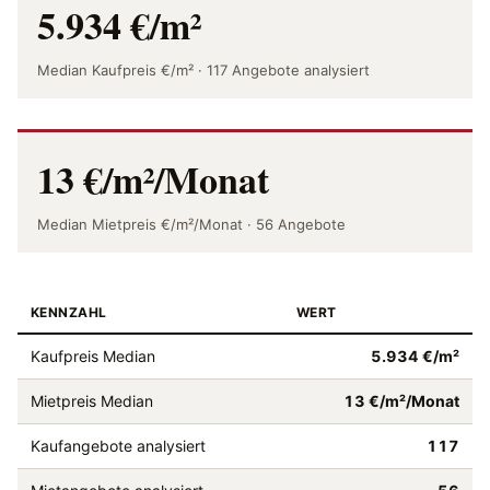
5.934 €/m²
Median Kaufpreis €/m² · 117 Angebote analysiert
13 €/m²/Monat
Median Mietpreis €/m²/Monat · 56 Angebote
KENNZAHL
WERT
Kaufpreis Median
5.934 €/m²
Mietpreis Median
13 €/m²/Monat
Kaufangebote analysiert
117