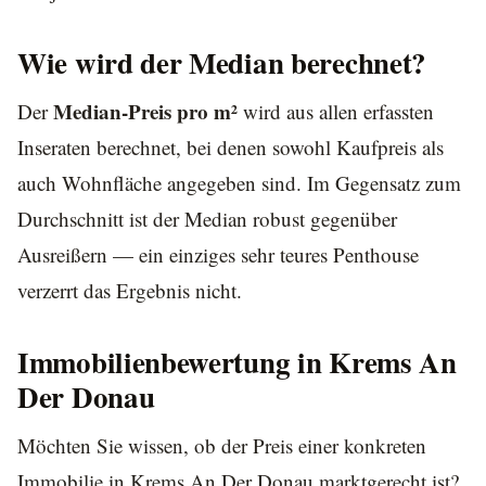
Wie wird der Median berechnet?
Median-Preis pro m²
Der
wird aus allen erfassten
Inseraten berechnet, bei denen sowohl Kaufpreis als
auch Wohnfläche angegeben sind. Im Gegensatz zum
Durchschnitt ist der Median robust gegenüber
Ausreißern — ein einziges sehr teures Penthouse
verzerrt das Ergebnis nicht.
Immobilienbewertung in Krems An
Der Donau
Möchten Sie wissen, ob der Preis einer konkreten
Immobilie in Krems An Der Donau marktgerecht ist?