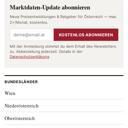
Marktdaten-Update abonnieren
Neue Preisentwicklungen & Ratgeber für Österreich — max.
2×/Monat, kostenlos.
KOSTENLOS ABONNIEREN
Mit der Anmeldung stimmst du dem Erhalt des Newsletters
zu. Abbestellung jederzeit. Details in der
Datenschutzerklärung
.
BUNDESLÄNDER
Wien
Niederösterreich
Oberösterreich