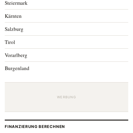
Steiermark
Kärnten
Salzburg
Tirol
Vorarlberg
Burgenland
WERBUNG
FINANZIERUNG BERECHNEN