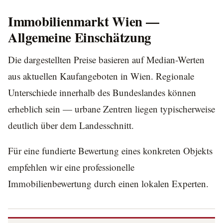
Immobilienmarkt Wien —
Allgemeine Einschätzung
Die dargestellten Preise basieren auf Median-Werten
aus aktuellen Kaufangeboten in Wien. Regionale
Unterschiede innerhalb des Bundeslandes können
erheblich sein — urbane Zentren liegen typischerweise
deutlich über dem Landesschnitt.
Für eine fundierte Bewertung eines konkreten Objekts
empfehlen wir eine professionelle
Immobilienbewertung durch einen lokalen Experten.