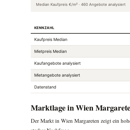
Median Kaufpreis €/m² · 460 Angebote analysiert
KENNZAHL
Kaufpreis Median
Mietpreis Median
Kaufangebote analysiert
Mietangebote analysiert
Datenstand
Marktlage in Wien Margaret
Der Markt in Wien Margareten zeigt ein hoh