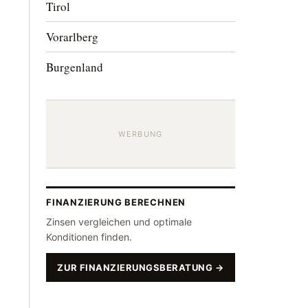
Tirol
Vorarlberg
Burgenland
WERBUNG
FINANZIERUNG BERECHNEN
Zinsen vergleichen und optimale
Konditionen finden.
ZUR FINANZIERUNGSBERATUNG →