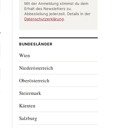
Mit der Anmeldung stimmst du dem
Erhalt des Newsletters zu.
Abbestellung jederzeit. Details in der
Datenschutzerklärung
.
BUNDESLÄNDER
Wien
Niederösterreich
Oberösterreich
Steiermark
Kärnten
Salzburg