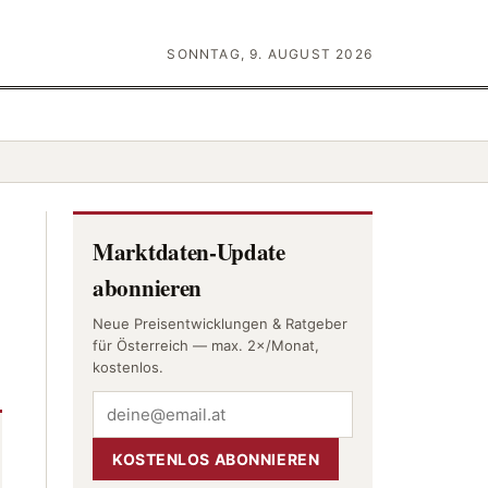
SONNTAG, 9. AUGUST 2026
Marktdaten-Update
abonnieren
Neue Preisentwicklungen & Ratgeber
für Österreich — max. 2×/Monat,
kostenlos.
KOSTENLOS ABONNIEREN