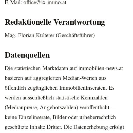
E-Mail: office@ix-immo.at
Redaktionelle Verantwortung
Mag. Florian Kulterer (Geschäftsführer)
Datenquellen
Die statistischen Marktdaten auf immobilien-news.at
basieren auf aggregierten Median-Werten aus
öffentlich zugänglichen Immobilieninseraten. Es
werden ausschließlich statistische Kennzahlen
(Medianpreise, Angebotszahlen) veröffentlicht —
keine Einzelinserate, Bilder oder urheberrechtlich
geschützte Inhalte Dritter. Die Datenerhebung erfolgt