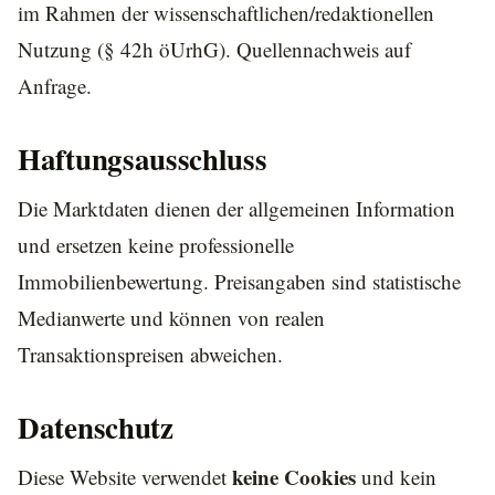
im Rahmen der wissenschaftlichen/redaktionellen
Nutzung (§ 42h öUrhG). Quellennachweis auf
Anfrage.
Haftungsausschluss
Die Marktdaten dienen der allgemeinen Information
und ersetzen keine professionelle
Immobilienbewertung. Preisangaben sind statistische
Medianwerte und können von realen
Transaktionspreisen abweichen.
Datenschutz
keine Cookies
Diese Website verwendet
und kein