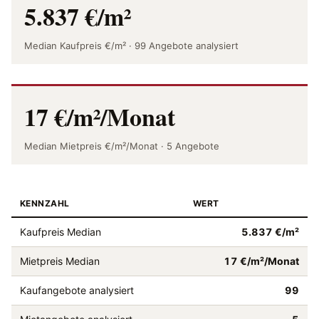
5.837 €/m²
Median Kaufpreis €/m² · 99 Angebote analysiert
17 €/m²/Monat
Median Mietpreis €/m²/Monat · 5 Angebote
KENNZAHL
WERT
Kaufpreis Median
5.837 €/m²
Mietpreis Median
17 €/m²/Monat
Kaufangebote analysiert
99