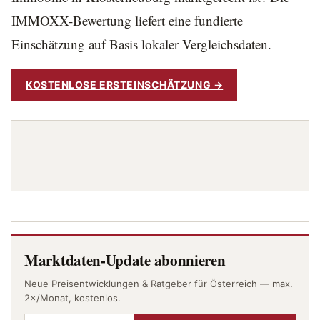
IMMOXX-Bewertung liefert eine fundierte
Einschätzung auf Basis lokaler Vergleichsdaten.
KOSTENLOSE ERSTEINSCHÄTZUNG →
Marktdaten-Update abonnieren
Neue Preisentwicklungen & Ratgeber für Österreich — max.
2×/Monat, kostenlos.