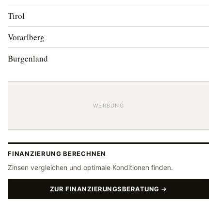
Tirol
Vorarlberg
Burgenland
WERBUNG
FINANZIERUNG BERECHNEN
Zinsen vergleichen und optimale Konditionen finden.
ZUR FINANZIERUNGSBERATUNG →