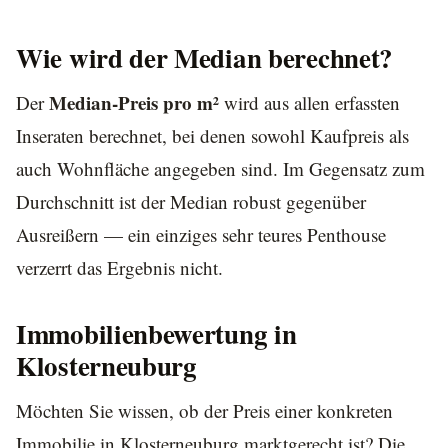
Wie wird der Median berechnet?
Median-Preis pro m²
Der
wird aus allen erfassten
Inseraten berechnet, bei denen sowohl Kaufpreis als
auch Wohnfläche angegeben sind. Im Gegensatz zum
Durchschnitt ist der Median robust gegenüber
Ausreißern — ein einziges sehr teures Penthouse
verzerrt das Ergebnis nicht.
Immobilienbewertung in
Klosterneuburg
Möchten Sie wissen, ob der Preis einer konkreten
Immobilie in Klosterneuburg marktgerecht ist? Die