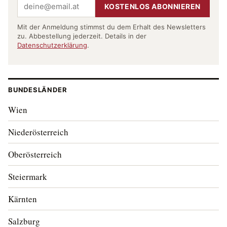
KOSTENLOS ABONNIEREN
Mit der Anmeldung stimmst du dem Erhalt des Newsletters
zu. Abbestellung jederzeit. Details in der
Datenschutzerklärung
.
BUNDESLÄNDER
Wien
Niederösterreich
Oberösterreich
Steiermark
Kärnten
Salzburg