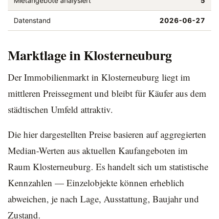
Mietangebote analysiert
5
Datenstand
2026-06-27
Marktlage in Klosterneuburg
Der Immobilienmarkt in Klosterneuburg liegt im
mittleren Preissegment und bleibt für Käufer aus dem
städtischen Umfeld attraktiv.
Die hier dargestellten Preise basieren auf aggregierten
Median-Werten aus aktuellen Kaufangeboten im
Raum Klosterneuburg. Es handelt sich um statistische
Kennzahlen — Einzelobjekte können erheblich
abweichen, je nach Lage, Ausstattung, Baujahr und
Zustand.