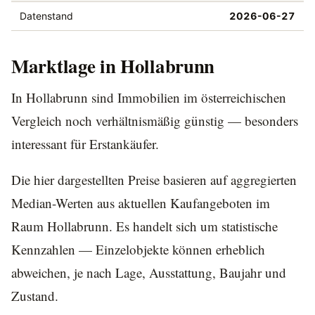
Datenstand
2026-06-27
Marktlage in Hollabrunn
In Hollabrunn sind Immobilien im österreichischen
Vergleich noch verhältnismäßig günstig — besonders
interessant für Erstankäufer.
Die hier dargestellten Preise basieren auf aggregierten
Median-Werten aus aktuellen Kaufangeboten im
Raum Hollabrunn. Es handelt sich um statistische
Kennzahlen — Einzelobjekte können erheblich
abweichen, je nach Lage, Ausstattung, Baujahr und
Zustand.