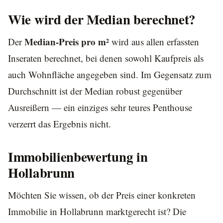
Wie wird der Median berechnet?
Median-Preis pro m²
Der
wird aus allen erfassten
Inseraten berechnet, bei denen sowohl Kaufpreis als
auch Wohnfläche angegeben sind. Im Gegensatz zum
Durchschnitt ist der Median robust gegenüber
Ausreißern — ein einziges sehr teures Penthouse
verzerrt das Ergebnis nicht.
Immobilienbewertung in
Hollabrunn
Möchten Sie wissen, ob der Preis einer konkreten
Immobilie in Hollabrunn marktgerecht ist? Die