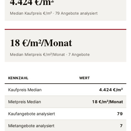
4.424 €/m²
Median Kaufpreis €/m² · 79 Angebote analysiert
18 €/m²/Monat
Median Mietpreis €/m²/Monat · 7 Angebote
KENNZAHL
WERT
Kaufpreis Median
4.424 €/m²
Mietpreis Median
18 €/m²/Monat
Kaufangebote analysiert
79
Mietangebote analysiert
7