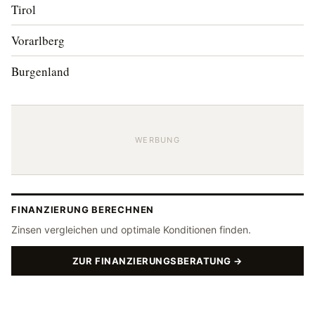
Tirol
Vorarlberg
Burgenland
WERBUNG
FINANZIERUNG BERECHNEN
Zinsen vergleichen und optimale Konditionen finden.
ZUR FINANZIERUNGSBERATUNG →