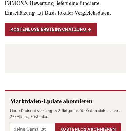
IMMOXX-Bewertung liefert eine fundierte
Einschätzung auf Basis lokaler Vergleichsdaten.
KOSTENLOSE ERSTEINSCHÄTZUNG →
Marktdaten-Update abonnieren
Neue Preisentwicklungen & Ratgeber für Österreich — max.
2×/Monat, kostenlos.
KOSTENLOS ABONNIEREN