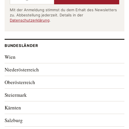
Mit der Anmeldung stimmst du dem Erhalt des Newsletters
zu. Abbestellung jederzeit. Details in der
Datenschutzerklärung
.
BUNDESLÄNDER
Wien
Niederösterreich
Oberösterreich
Steiermark
Kärnten
Salzburg