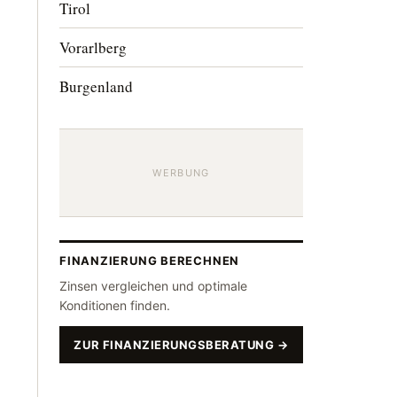
Tirol
Vorarlberg
Burgenland
WERBUNG
FINANZIERUNG BERECHNEN
Zinsen vergleichen und optimale
Konditionen finden.
ZUR FINANZIERUNGSBERATUNG →