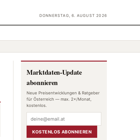
DONNERSTAG, 6. AUGUST 2026
Marktdaten-Update
abonnieren
Neue Preisentwicklungen & Ratgeber
für Österreich — max. 2×/Monat,
kostenlos.
KOSTENLOS ABONNIEREN