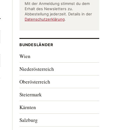
Mit der Anmeldung stimmst du dem
Erhalt des Newsletters zu.
Abbestellung jederzeit. Details in der
Datenschutzerklärung
.
BUNDESLÄNDER
Wien
Niederösterreich
Oberösterreich
Steiermark
Kärnten
Salzburg