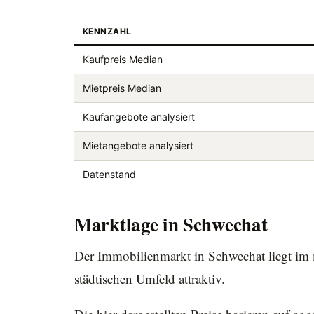
KENNZAHL
Kaufpreis Median
Mietpreis Median
Kaufangebote analysiert
Mietangebote analysiert
Datenstand
Marktlage in Schwechat
Der Immobilienmarkt in Schwechat liegt im m
städtischen Umfeld attraktiv.