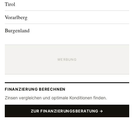
Tirol
Vorarlberg
Burgenland
WERBUNG
FINANZIERUNG BERECHNEN
Zinsen vergleichen und optimale Konditionen finden.
ZUR FINANZIERUNGSBERATUNG →