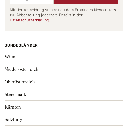
Mit der Anmeldung stimmst du dem Erhalt des Newsletters
zu. Abbestellung jederzeit. Details in der
Datenschutzerklärung
.
BUNDESLÄNDER
Wien
Niederösterreich
Oberösterreich
Steiermark
Kärnten
Salzburg