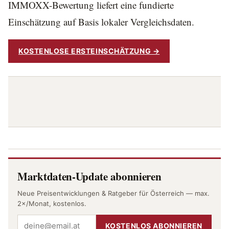
IMMOXX-Bewertung liefert eine fundierte
Einschätzung auf Basis lokaler Vergleichsdaten.
KOSTENLOSE ERSTEINSCHÄTZUNG →
Marktdaten-Update abonnieren
Neue Preisentwicklungen & Ratgeber für Österreich — max.
2×/Monat, kostenlos.
KOSTENLOS ABONNIEREN