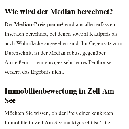
Wie wird der Median berechnet?
Median-Preis pro m²
Der
wird aus allen erfassten
Inseraten berechnet, bei denen sowohl Kaufpreis als
auch Wohnfläche angegeben sind. Im Gegensatz zum
Durchschnitt ist der Median robust gegenüber
Ausreißern — ein einziges sehr teures Penthouse
verzerrt das Ergebnis nicht.
Immobilienbewertung in Zell Am
See
Möchten Sie wissen, ob der Preis einer konkreten
Immobilie in Zell Am See marktgerecht ist? Die