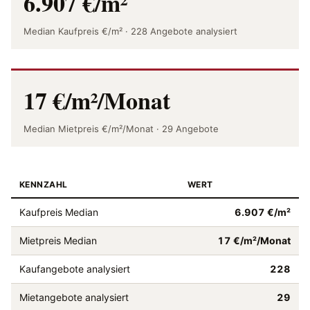
6.907 €/m²
Median Kaufpreis €/m² · 228 Angebote analysiert
17 €/m²/Monat
Median Mietpreis €/m²/Monat · 29 Angebote
KENNZAHL
WERT
Kaufpreis Median
6.907 €/m²
Mietpreis Median
17 €/m²/Monat
Kaufangebote analysiert
228
Mietangebote analysiert
29