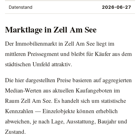
Datenstand
2026-06-27
Marktlage in Zell Am See
Der Immobilienmarkt in Zell Am See liegt im
mittleren Preissegment und bleibt für Käufer aus dem
städtischen Umfeld attraktiv.
Die hier dargestellten Preise basieren auf aggregierten
Median-Werten aus aktuellen Kaufangeboten im
Raum Zell Am See. Es handelt sich um statistische
Kennzahlen — Einzelobjekte können erheblich
abweichen, je nach Lage, Ausstattung, Baujahr und
Zustand.