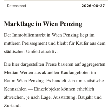
Datenstand
2026-06-27
Marktlage in Wien Penzing
Der Immobilienmarkt in Wien Penzing liegt im
mittleren Preissegment und bleibt für Käufer aus dem
städtischen Umfeld attraktiv.
Die hier dargestellten Preise basieren auf aggregierten
Median-Werten aus aktuellen Kaufangeboten im
Raum Wien Penzing. Es handelt sich um statistische
Kennzahlen — Einzelobjekte können erheblich
abweichen, je nach Lage, Ausstattung, Baujahr und
Zustand.