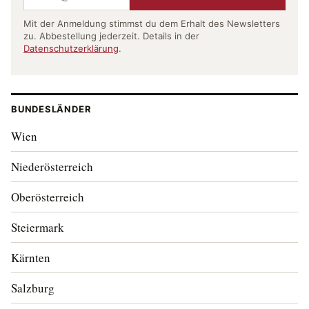
Mit der Anmeldung stimmst du dem Erhalt des Newsletters
zu. Abbestellung jederzeit. Details in der
Datenschutzerklärung
.
BUNDESLÄNDER
Wien
Niederösterreich
Oberösterreich
Steiermark
Kärnten
Salzburg