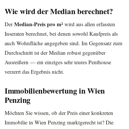
Wie wird der Median berechnet?
Median-Preis pro m²
Der
wird aus allen erfassten
Inseraten berechnet, bei denen sowohl Kaufpreis als
auch Wohnfläche angegeben sind. Im Gegensatz zum
Durchschnitt ist der Median robust gegenüber
Ausreißern — ein einziges sehr teures Penthouse
verzerrt das Ergebnis nicht.
Immobilienbewertung in Wien
Penzing
Möchten Sie wissen, ob der Preis einer konkreten
Immobilie in Wien Penzing marktgerecht ist? Die