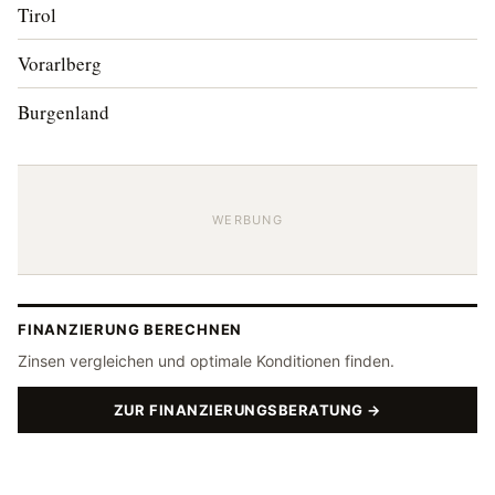
Tirol
Vorarlberg
Burgenland
WERBUNG
FINANZIERUNG BERECHNEN
Zinsen vergleichen und optimale Konditionen finden.
ZUR FINANZIERUNGSBERATUNG →