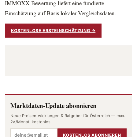
IMMOXX-Bewertung liefert eine fundierte
Einschätzung auf Basis lokaler Vergleichsdaten.
KOSTENLOSE ERSTEINSCHÄTZUNG →
Marktdaten-Update abonnieren
Neue Preisentwicklungen & Ratgeber für Österreich — max.
2×/Monat, kostenlos.
KOSTENLOS ABONNIEREN