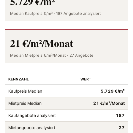
5.729 €/m²
Median Kaufpreis €/m² · 187 Angebote analysiert
21 €/m²/Monat
Median Mietpreis €/m²/Monat · 27 Angebote
KENNZAHL
WERT
Kaufpreis Median
5.729 €/m²
Mietpreis Median
21 €/m²/Monat
Kaufangebote analysiert
187
Mietangebote analysiert
27