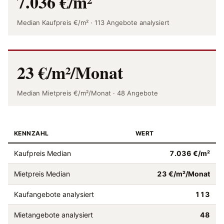
7.036 €/m²
Median Kaufpreis €/m² · 113 Angebote analysiert
23 €/m²/Monat
Median Mietpreis €/m²/Monat · 48 Angebote
KENNZAHL
WERT
Kaufpreis Median
7.036 €/m²
Mietpreis Median
23 €/m²/Monat
Kaufangebote analysiert
113
Mietangebote analysiert
48