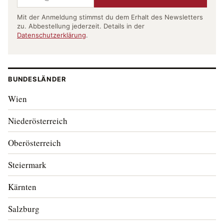
Mit der Anmeldung stimmst du dem Erhalt des Newsletters
zu. Abbestellung jederzeit. Details in der
Datenschutzerklärung
.
BUNDESLÄNDER
Wien
Niederösterreich
Oberösterreich
Steiermark
Kärnten
Salzburg