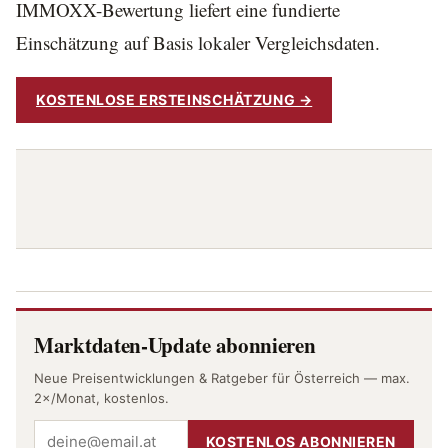
IMMOXX-Bewertung liefert eine fundierte
Einschätzung auf Basis lokaler Vergleichsdaten.
KOSTENLOSE ERSTEINSCHÄTZUNG →
Marktdaten-Update abonnieren
Neue Preisentwicklungen & Ratgeber für Österreich — max.
2×/Monat, kostenlos.
KOSTENLOS ABONNIEREN