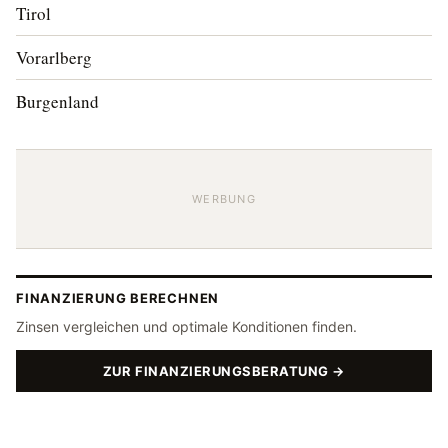
Tirol
Vorarlberg
Burgenland
WERBUNG
FINANZIERUNG BERECHNEN
Zinsen vergleichen und optimale Konditionen finden.
ZUR FINANZIERUNGSBERATUNG →