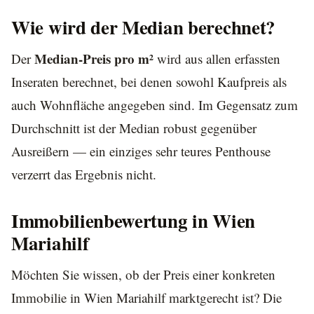
Wie wird der Median berechnet?
Median-Preis pro m²
Der
wird aus allen erfassten
Inseraten berechnet, bei denen sowohl Kaufpreis als
auch Wohnfläche angegeben sind. Im Gegensatz zum
Durchschnitt ist der Median robust gegenüber
Ausreißern — ein einziges sehr teures Penthouse
verzerrt das Ergebnis nicht.
Immobilienbewertung in Wien
Mariahilf
Möchten Sie wissen, ob der Preis einer konkreten
Immobilie in Wien Mariahilf marktgerecht ist? Die