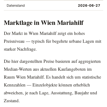
Datenstand
2026-06-27
Marktlage in Wien Mariahilf
Der Markt in Wien Mariahilf zeigt ein hohes
Preisniveau — typisch für begehrte urbane Lagen mit
starker Nachfrage.
Die hier dargestellten Preise basieren auf aggregierten
Median-Werten aus aktuellen Kaufangeboten im
Raum Wien Mariahilf. Es handelt sich um statistische
Kennzahlen — Einzelobjekte können erheblich
abweichen, je nach Lage, Ausstattung, Baujahr und
Zustand.