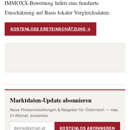
IMMOXX-Bewertung liefert eine fundierte
Einschätzung auf Basis lokaler Vergleichsdaten.
KOSTENLOSE ERSTEINSCHÄTZUNG →
Marktdaten-Update abonnieren
Neue Preisentwicklungen & Ratgeber für Österreich — max.
2×/Monat, kostenlos.
KOSTENLOS ABONNIEREN