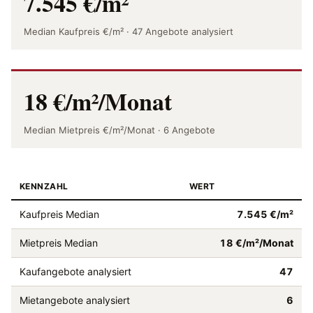
7.545 €/m²
Median Kaufpreis €/m² · 47 Angebote analysiert
18 €/m²/Monat
Median Mietpreis €/m²/Monat · 6 Angebote
KENNZAHL
WERT
Kaufpreis Median
7.545 €/m²
Mietpreis Median
18 €/m²/Monat
Kaufangebote analysiert
47
Mietangebote analysiert
6