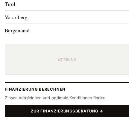
Tirol
Vorarlberg
Burgenland
WERBUNG
FINANZIERUNG BERECHNEN
Zinsen vergleichen und optimale Konditionen finden.
ZUR FINANZIERUNGSBERATUNG →