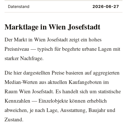
Datenstand
2026-06-27
Marktlage in Wien Josefstadt
Der Markt in Wien Josefstadt zeigt ein hohes
Preisniveau — typisch für begehrte urbane Lagen mit
starker Nachfrage.
Die hier dargestellten Preise basieren auf aggregierten
Median-Werten aus aktuellen Kaufangeboten im
Raum Wien Josefstadt. Es handelt sich um statistische
Kennzahlen — Einzelobjekte können erheblich
abweichen, je nach Lage, Ausstattung, Baujahr und
Zustand.