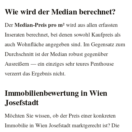
Wie wird der Median berechnet?
Median-Preis pro m²
Der
wird aus allen erfassten
Inseraten berechnet, bei denen sowohl Kaufpreis als
auch Wohnfläche angegeben sind. Im Gegensatz zum
Durchschnitt ist der Median robust gegenüber
Ausreißern — ein einziges sehr teures Penthouse
verzerrt das Ergebnis nicht.
Immobilienbewertung in Wien
Josefstadt
Möchten Sie wissen, ob der Preis einer konkreten
Immobilie in Wien Josefstadt marktgerecht ist? Die