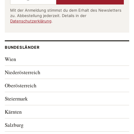
Mit der Anmeldung stimmst du dem Erhalt des Newsletters
zu. Abbestellung jederzeit. Details in der
Datenschutzerklärung
.
BUNDESLÄNDER
Wien
Niederösterreich
Oberösterreich
Steiermark
Kärnten
Salzburg