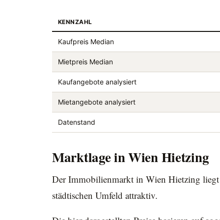
KENNZAHL
Kaufpreis Median
Mietpreis Median
Kaufangebote analysiert
Mietangebote analysiert
Datenstand
Marktlage in Wien Hietzing
Der Immobilienmarkt in Wien Hietzing liegt 
städtischen Umfeld attraktiv.