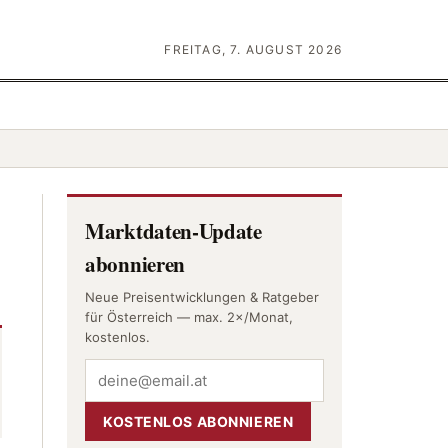
FREITAG, 7. AUGUST 2026
Marktdaten-Update
abonnieren
Neue Preisentwicklungen & Ratgeber
für Österreich — max. 2×/Monat,
kostenlos.
KOSTENLOS ABONNIEREN