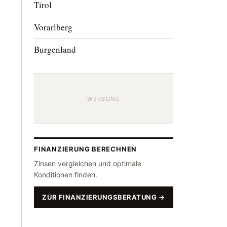
Tirol
Vorarlberg
Burgenland
WERBUNG
FINANZIERUNG BERECHNEN
Zinsen vergleichen und optimale
Konditionen finden.
ZUR FINANZIERUNGSBERATUNG →