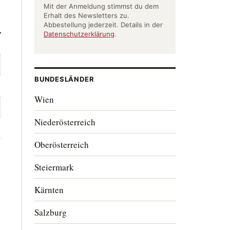
Mit der Anmeldung stimmst du dem
Erhalt des Newsletters zu.
Abbestellung jederzeit. Details in der
Datenschutzerklärung
.
BUNDESLÄNDER
Wien
Niederösterreich
Oberösterreich
Steiermark
Kärnten
Salzburg