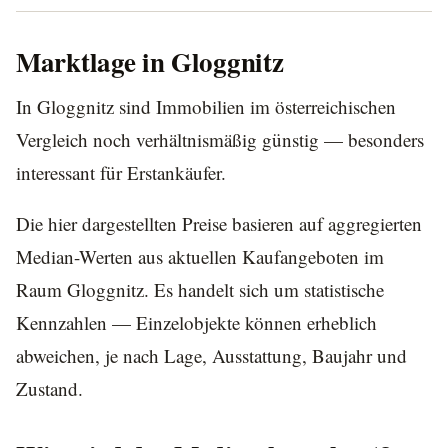
Marktlage in Gloggnitz
In Gloggnitz sind Immobilien im österreichischen
Vergleich noch verhältnismäßig günstig — besonders
interessant für Erstankäufer.
Die hier dargestellten Preise basieren auf aggregierten
Median-Werten aus aktuellen Kaufangeboten im
Raum Gloggnitz. Es handelt sich um statistische
Kennzahlen — Einzelobjekte können erheblich
abweichen, je nach Lage, Ausstattung, Baujahr und
Zustand.