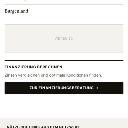
Burgenland
WERBUNG
FINANZIERUNG BERECHNEN
Zinsen vergleichen und optimale Konditionen finden.
ZUR FINANZIERUNGSBERATUNG →
NÜTZLICHE LINKS AUS DEM NETZWERK