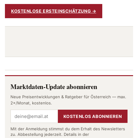
KOSTENLOSE ERSTEINSCHÄTZUNG →
Marktdaten-Update abonnieren
Neue Preisentwicklungen & Ratgeber für Österreich — max.
2×/Monat, kostenlos.
KOSTENLOS ABONNIEREN
Mit der Anmeldung stimmst du dem Erhalt des Newsletters
zu. Abbestellung jederzeit. Details in der