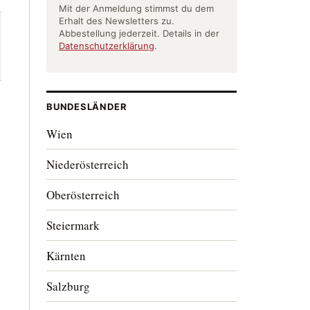
Mit der Anmeldung stimmst du dem
Erhalt des Newsletters zu.
Abbestellung jederzeit. Details in der
Datenschutzerklärung
.
BUNDESLÄNDER
Wien
Niederösterreich
Oberösterreich
Steiermark
Kärnten
Salzburg