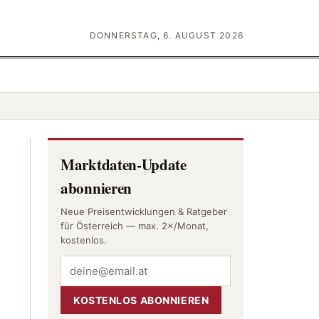
DONNERSTAG, 6. AUGUST 2026
Marktdaten-Update
abonnieren
Neue Preisentwicklungen & Ratgeber
für Österreich — max. 2×/Monat,
kostenlos.
KOSTENLOS ABONNIEREN