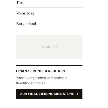
Tirol
Vorarlberg
Burgenland
WERBUNG
FINANZIERUNG BERECHNEN
Zinsen vergleichen und optimale
Konditionen finden.
ZUR FINANZIERUNGSBERATUNG →