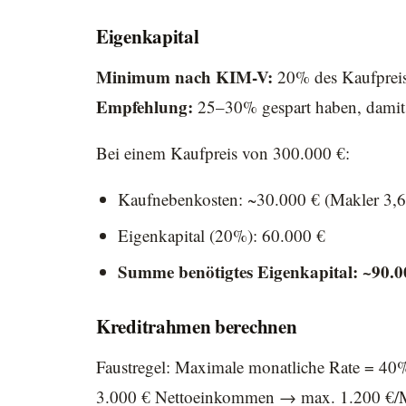
Eigenkapital
Minimum nach KIM-V:
20% des Kaufpreis
Empfehlung:
25–30% gespart haben, damit 
Bei einem Kaufpreis von 300.000 €:
Kaufnebenkosten: ~30.000 € (Makler 3
Eigenkapital (20%): 60.000 €
Summe benötigtes Eigenkapital: ~90.0
Kreditrahmen berechnen
Faustregel: Maximale monatliche Rate = 40
3.000 € Nettoeinkommen → max. 1.200 €/Mo